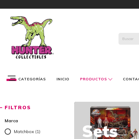
CATEGORÍAS
INICIO
PRODUCTOS
CONTA
FILTROS
Marca
Sets
Matchbox (1)