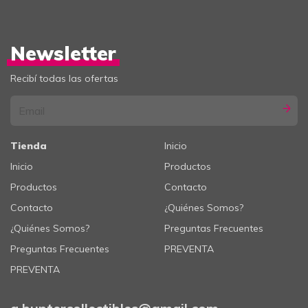
Newsletter
Recibí todas las ofertas
Tienda
Inicio
Inicio
Productos
Productos
Contacto
Contacto
¿Quiénes Somos?
¿Quiénes Somos?
Preguntas Frecuentes
Preguntas Frecuentes
PREVENTA
PREVENTA