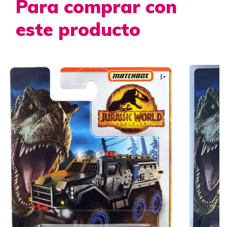
Para comprar con
este producto