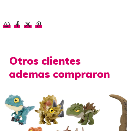
Otros clientes
ademas compraron