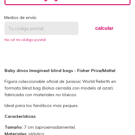
Medios de envío
calcular
No sé mi código postal
Baby dinos Imaginext blind bags - Fisher Price/Mattel
Figura coleccionable oficial de Jurassic World Rebirth en
formato blind bag (bolsa cerrada con modelo al azar),
fabricada con materiales no tóxicos.
Ideal para los fanáticos mas peques.
Características
Tamaño:
7 cm (aproximadamente).
Materiales:
plástico.