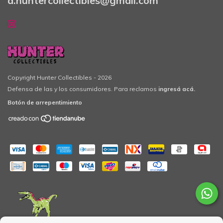
a.huntercollectibles@gmail.com
Copyright Hunter Collectibles - 2026
Defensa de las y los consumidores. Para reclamos
ingresá acá.
Botón de arrepentimiento