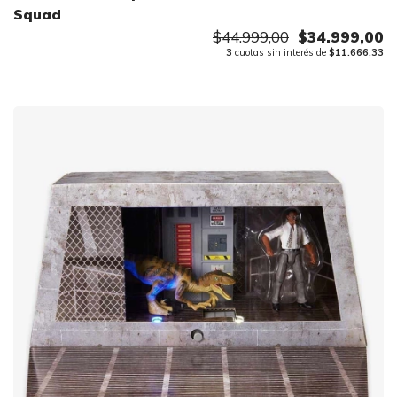
Squad
$44.999,00
$34.999,00
3
cuotas sin interés de
$11.666,33