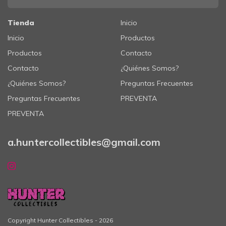
Tienda
Inicio
Inicio
Productos
Productos
Contacto
Contacto
¿Quiénes Somos?
¿Quiénes Somos?
Preguntas Frecuentes
Preguntas Frecuentes
PREVENTA
PREVENTA
a.huntercollectibles@gmail.com
Copyright Hunter Collectibles - 2026