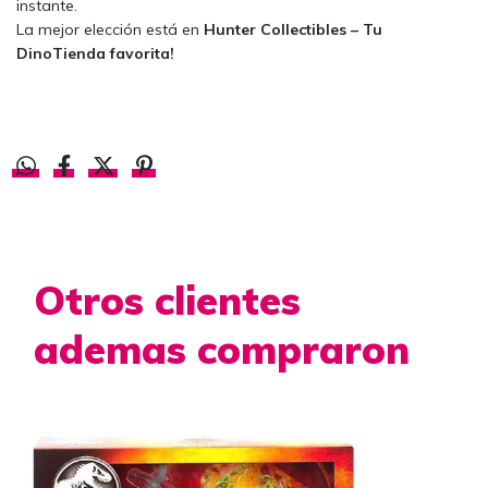
instante.
La mejor elección está en
Hunter Collectibles – Tu
DinoTienda favorita!
Otros clientes
ademas compraron