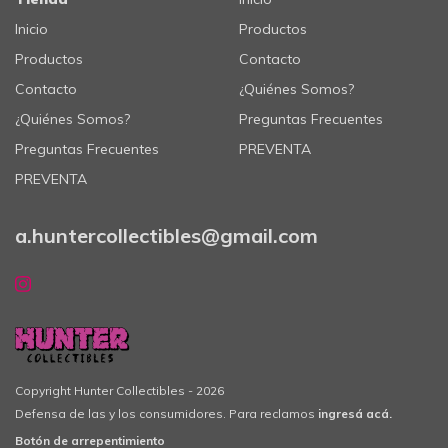
Inicio
Productos
Productos
Contacto
Contacto
¿Quiénes Somos?
¿Quiénes Somos?
Preguntas Frecuentes
Preguntas Frecuentes
PREVENTA
PREVENTA
a.huntercollectibles@gmail.com
Copyright Hunter Collectibles - 2026
Defensa de las y los consumidores. Para reclamos
ingresá acá.
Botón de arrepentimiento