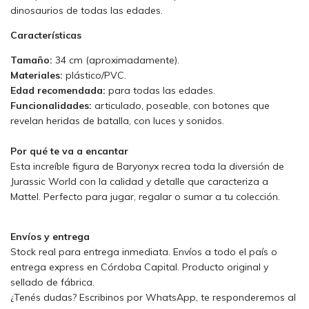
dinosaurios de todas las edades.
Características
Tamaño:
34 cm (aproximadamente).
Materiales:
plástico/PVC.
Edad recomendada:
para todas las edades.
Funcionalidades:
articulado, poseable, con botones que
revelan heridas de batalla, con luces y sonidos.
Por qué te va a encantar
Esta increíble figura de Baryonyx recrea toda la diversión de
Jurassic World con la calidad y detalle que caracteriza a
Mattel. Perfecto para jugar, regalar o sumar a tu colección.
Envíos y entrega
Stock real para entrega inmediata. Envíos a todo el país o
entrega express en Córdoba Capital. Producto original y
sellado de fábrica.
¿Tenés dudas? Escribinos por WhatsApp, te responderemos al