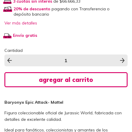
3
cuotas sin interés
de
$66.666,33
20% de descuento
pagando con Transferencia o
depósito bancario
Ver más detalles
Envío gratis
Cantidad
Baryonyx Epic Attack- Mattel
Figura coleccionable oficial de Jurassic World, fabricada con
detalles de excelente calidad.
Ideal para fanáticos, coleccionistas y amantes de los