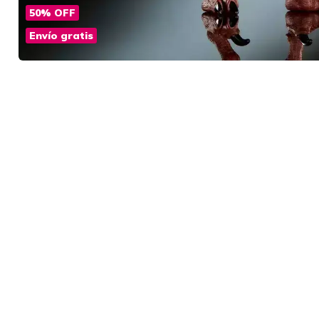
50
%
OFF
Envío gratis