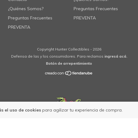
¿Quiénes Somos?
Preguntas Frecuentes
Preguntas Frecuentes
PREVENTA
PREVENTA
Copyright Hunter Collectibles - 2026
Defensa de las y los consumidores. Para reclamos
ingresá acá.
Botón de arrepentimiento
s el uso de cookies
para agilizar tu experiencia de compra.