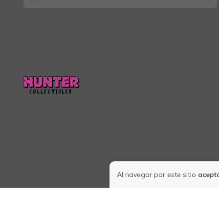
Al navegar por este sitio
aceptá