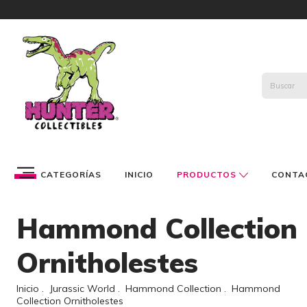
CATEGORÍAS
INICIO
PRODUCTOS
CONTA
Hammond Collection
Ornitholestes
Inicio
.
Jurassic World
.
Hammond Collection
.
Hammond
Collection Ornitholestes