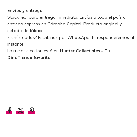
Envíos y entrega
Stock real para entrega inmediata. Envíos a todo el país o
entrega express en Córdoba Capital. Producto original y
sellado de fábrica.
¿Tenés dudas? Escribinos por WhatsApp, te responderemos al
instante.
La mejor elección está en
Hunter Collectibles – Tu
DinoTienda favorita!