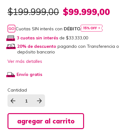
$199.999,00
$99.999,00
Cuotas SIN interés con
DÉBITO
3
cuotas sin interés
de
$33.333,00
20% de descuento
pagando con Transferencia o
depósito bancario
Ver más detalles
Envío gratis
Cantidad