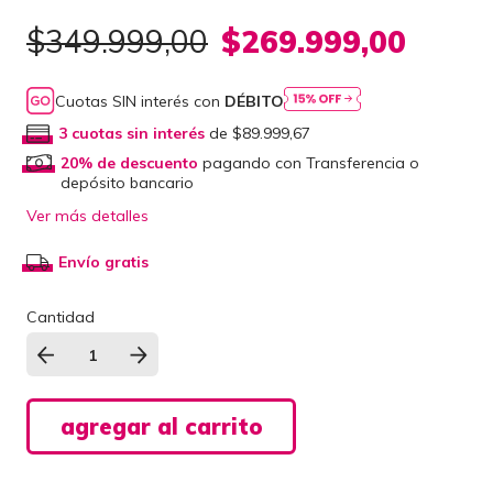
$349.999,00
$269.999,00
Cuotas SIN interés con
DÉBITO
3
cuotas sin interés
de
$89.999,67
20% de descuento
pagando con Transferencia o
depósito bancario
Ver más detalles
Envío gratis
Cantidad