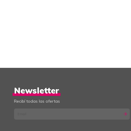
Newsletter
Recibí todas las ofertas