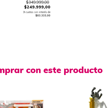
$349.999,00
$249.999,00
3
cuotas sin interés de
$83.333,00
mprar con este producto