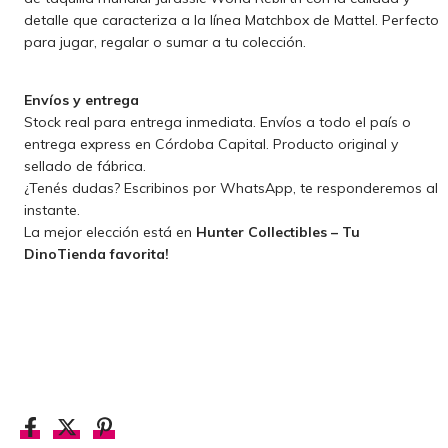
detalle que caracteriza a la línea Matchbox de Mattel. Perfecto
para jugar, regalar o sumar a tu colección.
Envíos y entrega
Stock real para entrega inmediata. Envíos a todo el país o
entrega express en Córdoba Capital. Producto original y
sellado de fábrica.
¿Tenés dudas? Escribinos por WhatsApp, te responderemos al
instante.
La mejor elección está en
Hunter Collectibles – Tu
DinoTienda favorita!